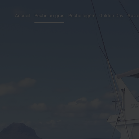
Accueil
Pêche au gros
Pêche légère
Golden Day
Autre