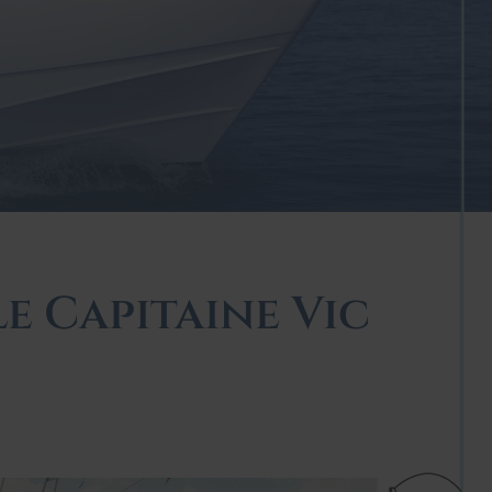
le Capitaine Vic