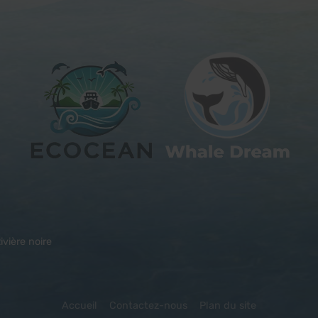
vière noire
Accueil
Contactez-nous
Plan du site