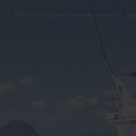
Accueil
Pêche au gros
Pêche légère
Golden Day
Autre